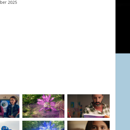
ber 2025