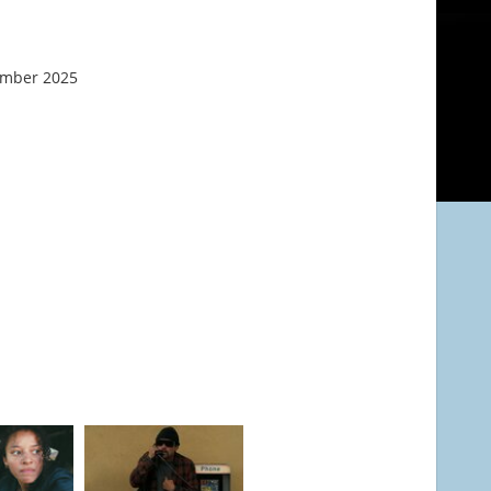
ember 2025