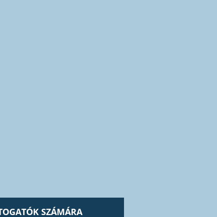
ÁTOGATÓK SZÁMÁRA