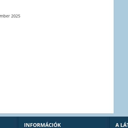
ember 2025
INFORMÁCIÓK
A L