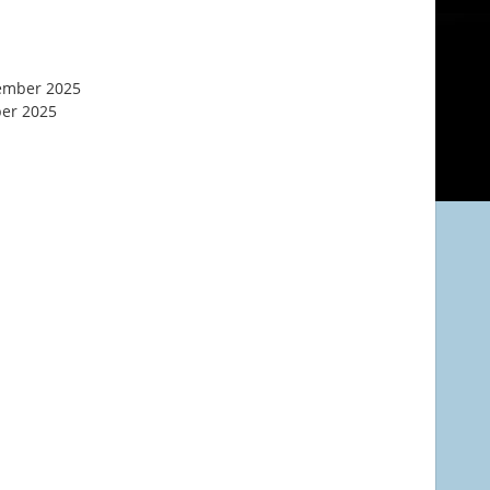
ember 2025
ber 2025