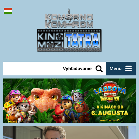
Vyhľadávanie
Menu