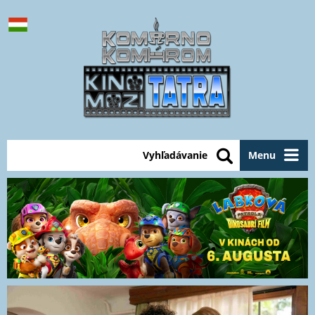
Vyhľadávanie
Menu