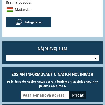
Krajina pôvodu:
Maďarsko
Fotogaléria
NÁJDI SVOJ FILM
---
ZOSTAŇ INFORMOVANÝ O NAŠICH NOVINKÁCH
Prihlás sa do nášho newslettra a budeme ti zasielať novinky
priamo na e-mail.