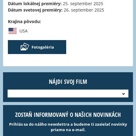
Dátum lokálnej premiéry:
25. september 2025
Dátum svetovej premiéry:
26. september 2025
Krajina pôvodu:
USA
Fotogaléria
NÁJDI SVOJ FILM
---
ZOSTAŇ INFORMOVANÝ O NAŠICH NOVINKÁCH
Prihlás sa do nášho newslettra a budeme ti zasielať novinky
priamo na e-mail.