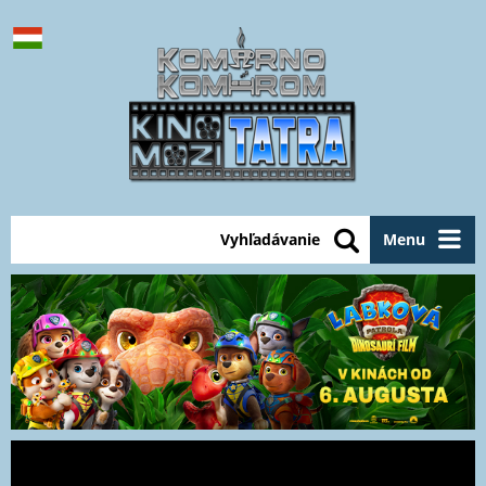
Vyhľadávanie
Menu