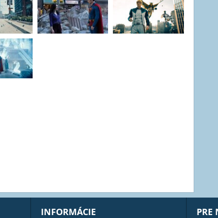
INFORMÁCIE
PRE