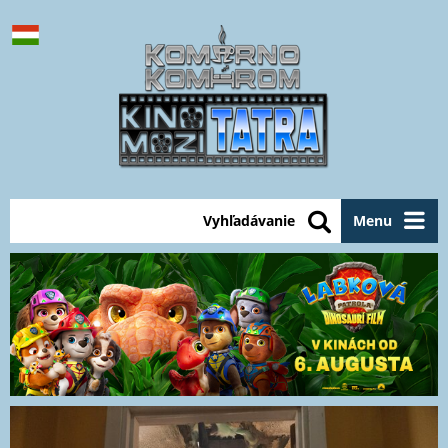
Vyhľadávanie
Menu