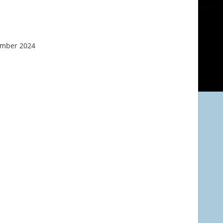
ember 2024